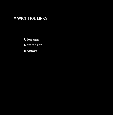
//
WICHTIGE LINKS
Über uns
Referenzen
Kontakt