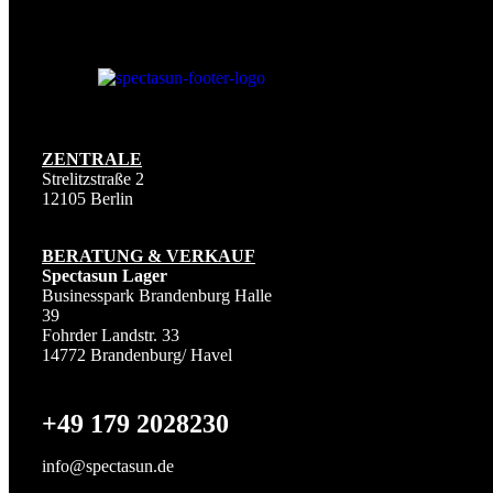
ZENTRALE
Strelitzstraße 2
12105 Berlin
BERATUNG & VERKAUF
Spectasun Lager
Businesspark Brandenburg Halle
39
Fohrder Landstr. 33
14772 Brandenburg/ Havel
+49 179 2028230
info@spectasun.de