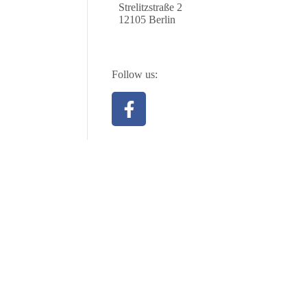
Strelitzstraße 2
12105 Berlin
Follow us: