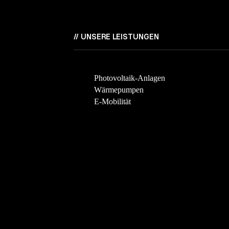
//
UNSERE LEISTUNGEN
Photovoltaik-Anlagen
Wärmepumpen
E-Mobilität