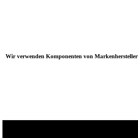
Wir verwenden Komponenten von Markenherstelle